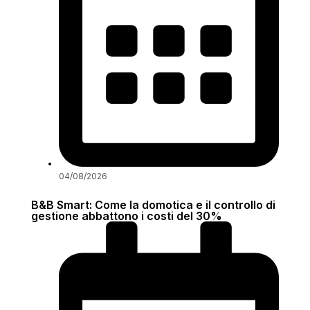
04/08/2026
B&B Smart: Come la domotica e il controllo di
gestione abbattono i costi del 30%