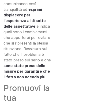
comunicando così
tranquillità ed
esprimi
dispiacere per
l’esperienza al di sotto
delle aspettative
e indica
quali sono i cambiamenti
che apporterai per evitare
che si ripresenti la stessa
situazione. Rassicura sul
fatto che il problema è
stato preso sul serio e che
sono state prese delle
misure per garantire che
il fatto non accada più
.
Promuovi la
tua