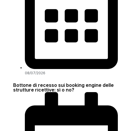
08/07/2026
Bottone di recesso sui booking engine delle
strutture ricettive: sì o no?