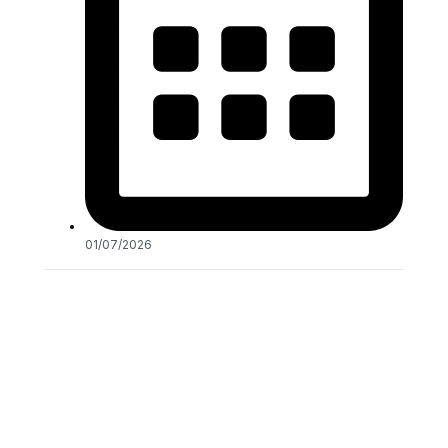
01/07/2026