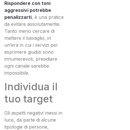
Rispondere con toni
aggressivi potrebbe
penalizzarti
, è una pratica
da evitare assolutamente.
Tanto meno cercare di
mettere il bavaglio, in
un’era in cui i servizi per
esprimere giudizi sono
innumerevoli, presidiare
ogni canale sarebbe
impossibile.
Individua il
tuo target
Gli aspetti negativi messi in
luce, da parte di alcune
tipologie di persone,