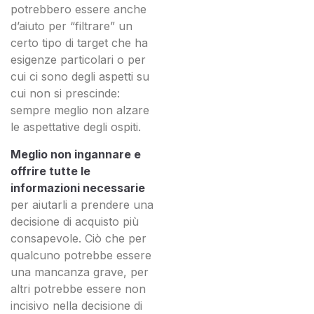
potrebbero essere anche
d’aiuto per “filtrare” un
certo tipo di target che ha
esigenze particolari o per
cui ci sono degli aspetti su
cui non si prescinde:
sempre meglio non alzare
le aspettative degli ospiti.
Meglio non ingannare e
offrire tutte le
informazioni necessarie
per aiutarli a prendere una
decisione di acquisto più
consapevole. Ciò che per
qualcuno potrebbe essere
una mancanza grave, per
altri potrebbe essere non
incisivo nella decisione di