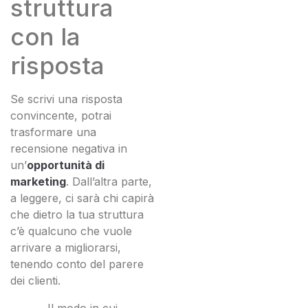
struttura
con la
risposta
Se scrivi una risposta
convincente, potrai
trasformare una
recensione negativa in
un’
opportunità di
marketing
. Dall’altra parte,
a leggere, ci sarà chi capirà
che dietro la tua struttura
c’è qualcuno che vuole
arrivare a migliorarsi,
tenendo conto del parere
dei clienti.