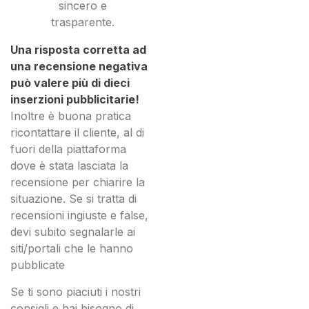
sincero e
trasparente.
Una risposta corretta ad
una recensione negativa
può valere più di dieci
inserzioni pubblicitarie!
Inoltre è buona pratica
ricontattare il cliente, al di
fuori della piattaforma
dove è stata lasciata la
recensione per chiarire la
situazione. Se si tratta di
recensioni ingiuste e false,
devi subito segnalarle ai
siti/portali che le hanno
pubblicate
Se ti sono piaciuti i nostri
consigli e hai bisogno di