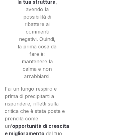
la tua struttura
,
avendo la
possibilità di
ribattere ai
commenti
negativi. Quindi,
la prima cosa da
fare è:
mantenere la
calma e non
arrabbiarsi.
Fai un lungo respiro e
prima di precipitarti a
rispondere, rifletti sulla
critica che è stata posta e
prendila come
un’
opportunità di crescita
e miglioramento
del tuo