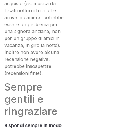
acquisto (es. musica dei
locali notturni fuori che
arriva in camera, potrebbe
essere un problema per
una signora anziana, non
per un gruppo di amici in
vacanza, in giro la notte).
Inoltre non avere alcuna
recensione negativa,
potrebbe insospettire
(recensioni finte).
Sempre
gentili e
ringraziare
Rispondi sempre in modo