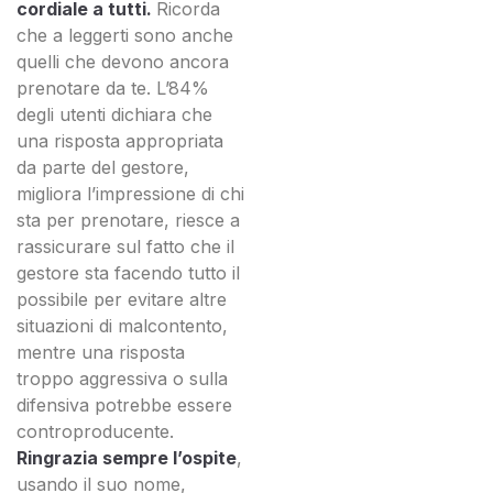
cordiale a tutti.
Ricorda
che a leggerti sono anche
quelli che devono ancora
prenotare da te. L’84%
degli utenti dichiara che
una risposta appropriata
da parte del gestore,
migliora l’impressione di chi
sta per prenotare, riesce a
rassicurare sul fatto che il
gestore sta facendo tutto il
possibile per evitare altre
situazioni di malcontento,
mentre una risposta
troppo aggressiva o sulla
difensiva potrebbe essere
controproducente.
Ringrazia sempre l’ospite
,
usando il suo nome,