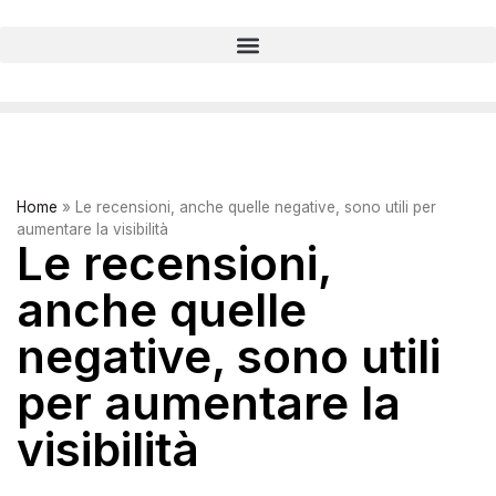
Home
»
Le recensioni, anche quelle negative, sono utili per
aumentare la visibilità
Le recensioni,
anche quelle
negative, sono utili
per aumentare la
visibilità