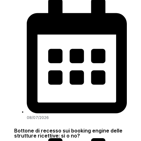
08/07/2026
Bottone di recesso sui booking engine delle
strutture ricettive: sì o no?