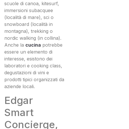
scuole di canoa, kitesurf,
immersioni subacquee
(località di mare), sci o
snowboard (località in
montagna), trekking o
nordic walking (in collina).
Anche la
cucina
potrebbe
essere un elemento di
interesse, esistono dei
laboratori e cooking class,
degustazioni di vini e
prodotti tipici organizzati da
aziende locali.
Edgar
Smart
Concierge,