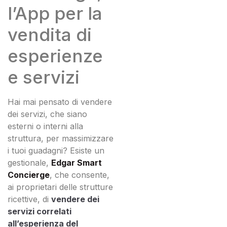
l’App per la
vendita di
esperienze
e servizi
Hai mai pensato di vendere
dei servizi, che siano
esterni o interni alla
struttura, per massimizzare
i tuoi guadagni? Esiste un
gestionale,
Edgar Smart
Concierge
, che consente,
ai proprietari delle strutture
ricettive, di
vendere dei
servizi correlati
all’esperienza del