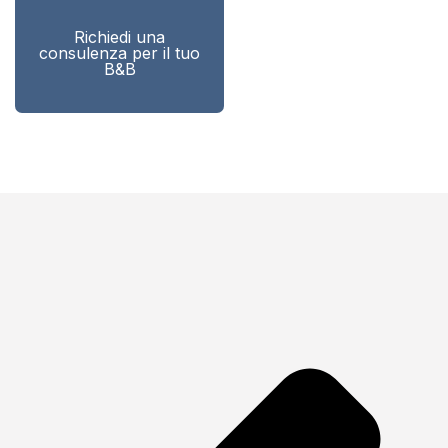
Richiedi una
consulenza per il tuo
B&B