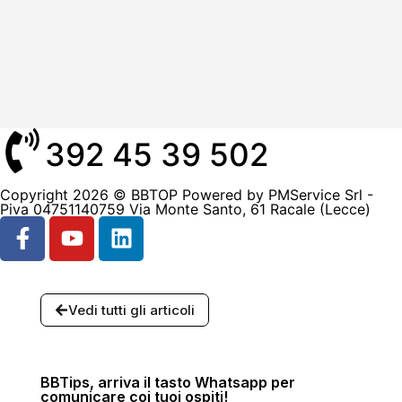
392 45 39 502
Copyright 2026 © BBTOP Powered by PMService Srl -
Piva 04751140759 Via Monte Santo, 61 Racale (Lecce)
Vedi tutti gli articoli
BBTips, arriva il tasto Whatsapp per
comunicare coi tuoi ospiti!