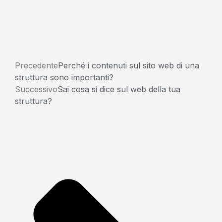
Precedente
Perché i contenuti sul sito web di una
struttura sono importanti?
Successivo
Sai cosa si dice sul web della tua
struttura?