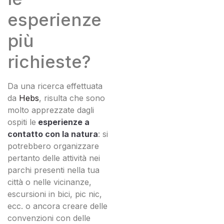
esperienze
più
richieste?
Da una ricerca effettuata
da
Hebs
, risulta che sono
molto apprezzate dagli
ospiti le
esperienze a
contatto con la natura
: si
potrebbero organizzare
pertanto delle attività nei
parchi presenti nella tua
città o nelle vicinanze,
escursioni in bici, pic nic,
ecc. o ancora creare delle
convenzioni con delle