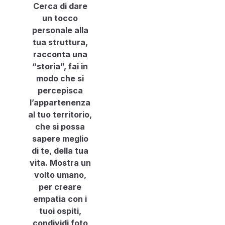
Cerca di dare
un tocco
personale alla
tua struttura,
racconta una
“storia”, fai in
modo che si
percepisca
l’appartenenza
al tuo territorio,
che si possa
sapere meglio
di te, della tua
vita. Mostra un
volto umano,
per creare
empatia con i
tuoi ospiti,
condividi foto