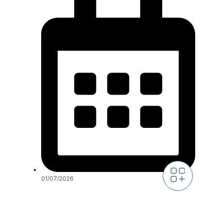
01/07/2026