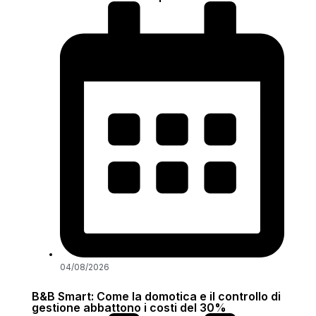
04/08/2026
B&B Smart: Come la domotica e il controllo di
gestione abbattono i costi del 30%