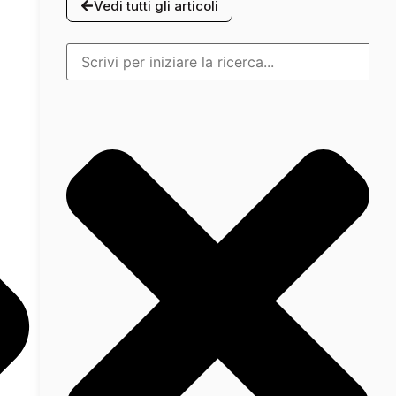
Vedi tutti gli articoli