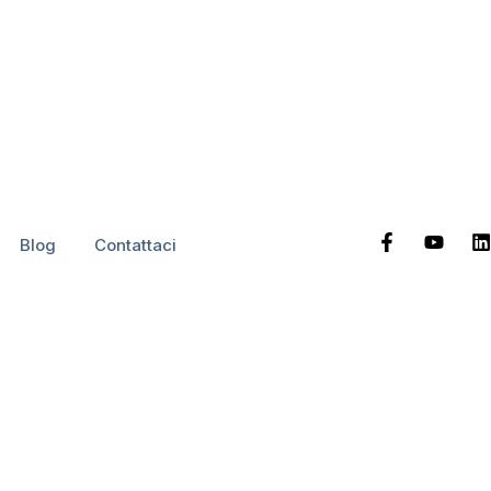
e?
Blog
Contattaci