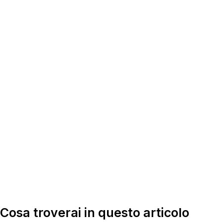
Cosa troverai in questo articolo