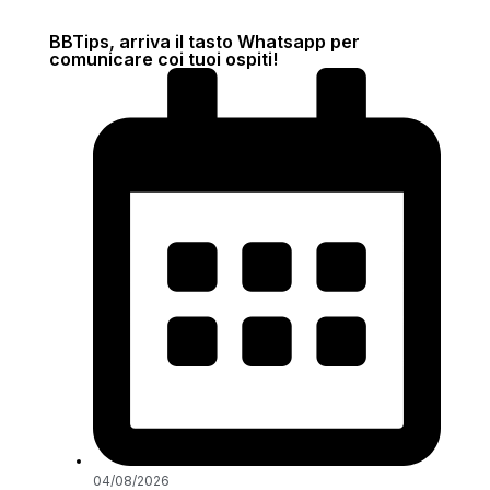
BBTips, arriva il tasto Whatsapp per
comunicare coi tuoi ospiti!
04/08/2026