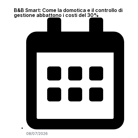
B&B Smart: Come la domotica e il controllo di
gestione abbattono i costi del 30%
08/07/2026