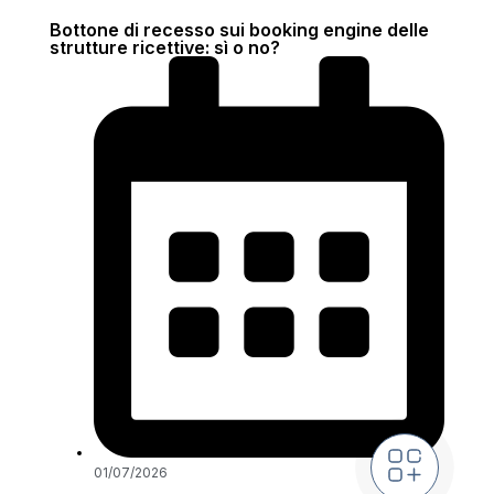
Bottone di recesso sui booking engine delle
strutture ricettive: sì o no?
01/07/2026