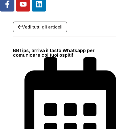
Vedi tutti gli articoli
BBTips, arriva il tasto Whatsapp per
comunicare coi tuoi ospiti!