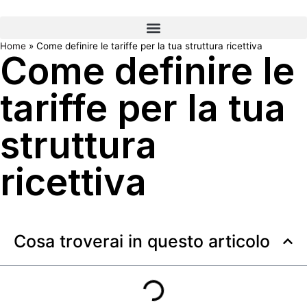
Home
»
Come definire le tariffe per la tua struttura ricettiva
Come definire le
tariffe per la tua
struttura
ricettiva
Cosa troverai in questo articolo