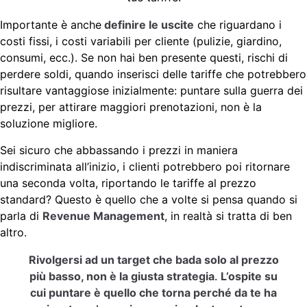
Importante è anche
definire le uscite
che riguardano i
costi fissi, i costi variabili per cliente (pulizie, giardino,
consumi, ecc.). Se non hai ben presente questi, rischi di
perdere soldi, quando inserisci delle tariffe che potrebbero
risultare vantaggiose inizialmente: puntare sulla guerra dei
prezzi, per attirare maggiori prenotazioni, non è la
soluzione migliore.
Sei sicuro che abbassando i prezzi in maniera
indiscriminata all’inizio, i clienti potrebbero poi ritornare
una seconda volta, riportando le tariffe al prezzo
standard? Questo è quello che a volte si pensa quando si
parla di
Revenue Management
, in realtà si tratta di ben
altro.
Rivolgersi ad un target che bada solo al prezzo
più basso, non è la giusta strategia
.
L’ospite su
cui puntare è quello che torna perché da te ha