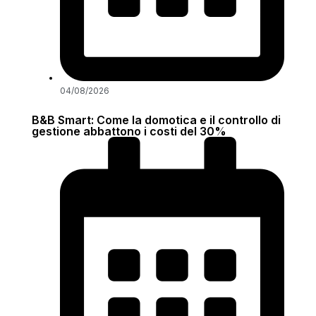
04/08/2026
B&B Smart: Come la domotica e il controllo di
gestione abbattono i costi del 30%