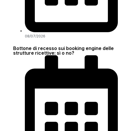
08/07/2026
Bottone di recesso sui booking engine delle
strutture ricettive: sì o no?