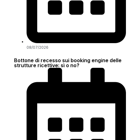
08/07/2026
Bottone di recesso sui booking engine delle
strutture ricettive: sì o no?