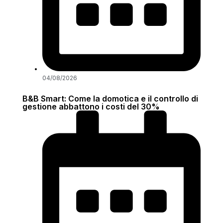
04/08/2026
B&B Smart: Come la domotica e il controllo di
gestione abbattono i costi del 30%