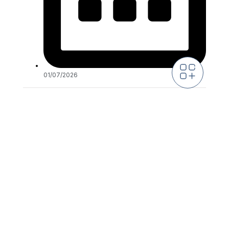
01/07/2026