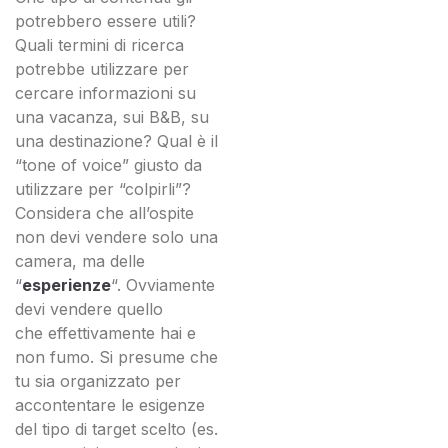
potrebbero essere utili?
Quali termini di ricerca
potrebbe utilizzare per
cercare informazioni su
una vacanza, sui B&B, su
una destinazione? Qual è il
“tone of voice” giusto da
utilizzare per “colpirli”?
Considera che all’ospite
non devi vendere solo una
camera, ma delle
“
esperienze
“. Ovviamente
devi vendere quello
che effettivamente hai e
non fumo. Si presume che
tu sia organizzato per
accontentare le esigenze
del tipo di target scelto (es.