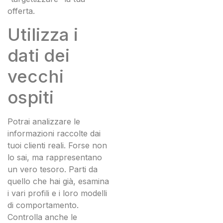
offerta.
Utilizza i
dati dei
vecchi
ospiti
Potrai analizzare le
informazioni raccolte dai
tuoi clienti reali. Forse non
lo sai, ma rappresentano
un vero tesoro. Parti da
quello che hai già, esamina
i vari profili e i loro modelli
di comportamento.
Controlla anche le