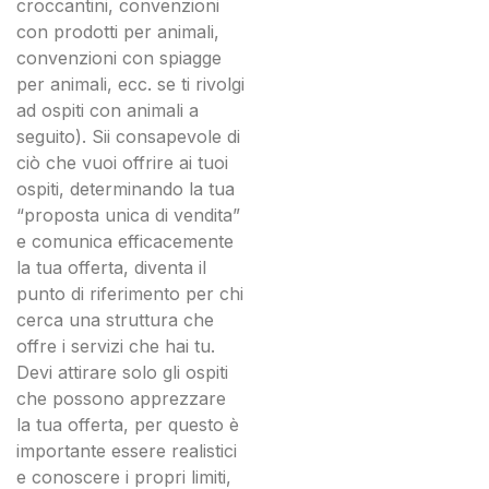
croccantini, convenzioni
con prodotti per animali,
convenzioni con spiagge
per animali, ecc. se ti rivolgi
ad ospiti con animali a
seguito). Sii consapevole di
ciò che vuoi offrire ai tuoi
ospiti, determinando la tua
“proposta unica di vendita”
e comunica efficacemente
la tua offerta, diventa il
punto di riferimento per chi
cerca una struttura che
offre i servizi che hai tu.
Devi attirare solo gli ospiti
che possono apprezzare
la tua offerta, per questo è
importante essere realistici
e conoscere i propri limiti,