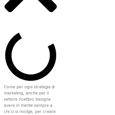
Come per ogni strategia di
marketing, anche per il
settore ricettivo bisogna
avere in mente sempre a
chi ci si rivolge, per creare