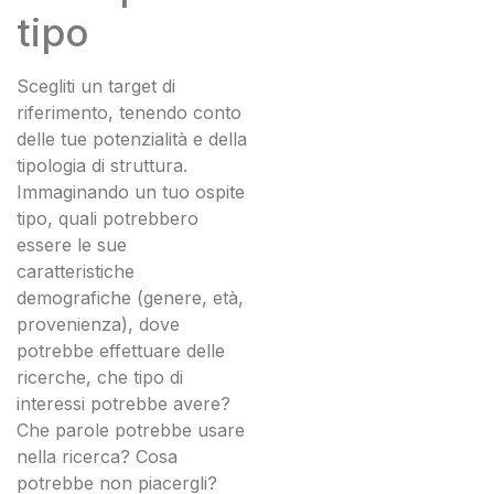
tipo
Scegliti un target di
riferimento, tenendo conto
delle tue potenzialità e della
tipologia di struttura.
Immaginando un tuo ospite
tipo, quali potrebbero
essere le sue
caratteristiche
demografiche (genere, età,
provenienza), dove
potrebbe effettuare delle
ricerche, che tipo di
interessi potrebbe avere?
Che parole potrebbe usare
nella ricerca? Cosa
potrebbe non piacergli?