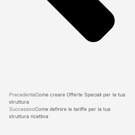
Precedente
Come creare Offerte Speciali per la tua
struttura
Successivo
Come definire le tariffe per la tua
struttura ricettiva