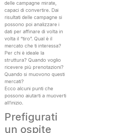
delle campagne mirate,
capaci di convertire. Dai
risultati delle campagne si
possono poi analizzare i
dati per affinare di volta in
volta il “tiro”. Qual è il
mercato che ti interessa?
Per chi è ideale la
struttura? Quando voglio
ricevere più prenotazioni?
Quando si muovono questi
mercati?
Ecco alcuni punti che
possono aiutarti a muoverti
all’inizio.
Prefigurati
un ospite