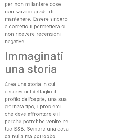
per non millantare cose
non sarai in grado di
mantenere. Essere sincero
e corretto ti permetterà di
non ricevere recensioni
negative.
Immaginati
una storia
Crea una storia in cui
descrivi nel dettaglio il
profilo dell’ospite, una sua
giornata tipo, i problemi
che deve affrontare e il
perché potrebbe venire nel
tuo B&B. Sembra una cosa
da nulla ma potrebbe