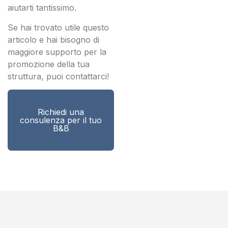
aiutarti tantissimo.
Se hai trovato utile questo
articolo e hai bisogno di
maggiore supporto per la
promozione della tua
struttura, puoi contattarci!
Richiedi una
consulenza per il tuo
B&B