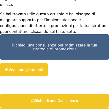
utilizzi.
Se hai trovato utile questo articolo e hai bisogno di
maggiore supporto per l’implementazione e
configurazione di offerte e promozioni per la tua struttura,
puoi contattarci cliccando sul tasto sotto
Richiedi una consulenza per ottimizzare la tua
strategia di promozione
Vedi tutti gli articoli
Richiedi una Consulenza