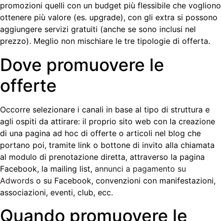
promozioni quelli con un budget più flessibile che vogliono
ottenere più valore (es. upgrade), con gli extra si possono
aggiungere servizi gratuiti (anche se sono inclusi nel
prezzo). Meglio non mischiare le tre tipologie di offerta.
Dove promuovere le
offerte
Occorre selezionare i canali in base al tipo di struttura e
agli ospiti da attirare: il proprio sito web con la creazione
di una pagina ad hoc di offerte o articoli nel blog che
portano poi, tramite link o bottone di invito alla chiamata
al modulo di prenotazione diretta, attraverso la pagina
Facebook, la mailing list,
annunci a pagamento su
Adwords
o su Facebook, convenzioni con manifestazioni,
associazioni, eventi, club, ecc.
Quando promuovere le