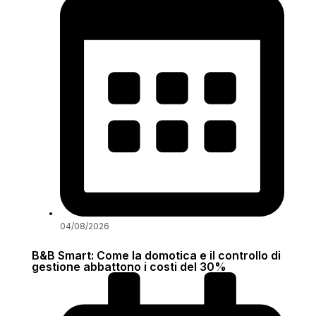
04/08/2026
B&B Smart: Come la domotica e il controllo di
gestione abbattono i costi del 30%