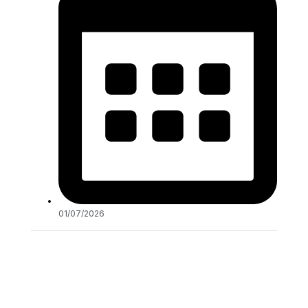
01/07/2026