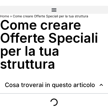
Home
»
Come creare Offerte Speciali per la tua struttura
Come creare
Offerte Speciali
per la tua
struttura
Cosa troverai in questo articolo