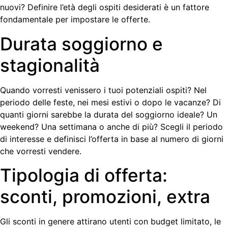
nuovi? Definire l’età degli ospiti desiderati è un fattore
fondamentale per impostare le offerte.
Durata soggiorno e
stagionalità
Quando vorresti venissero i tuoi potenziali ospiti? Nel
periodo delle feste, nei mesi estivi o dopo le vacanze? Di
quanti giorni sarebbe la durata del soggiorno ideale? Un
weekend? Una settimana o anche di più? Scegli il periodo
di interesse e definisci l’offerta in base al numero di giorni
che vorresti vendere.
Tipologia di offerta:
sconti, promozioni, extra
Gli sconti in genere attirano utenti con budget limitato, le