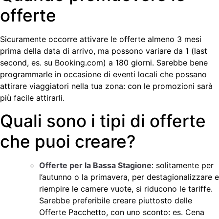
offerte
Sicuramente occorre attivare le offerte almeno 3 mesi
prima della data di arrivo, ma possono variare da 1 (last
second, es. su Booking.com) a 180 giorni. Sarebbe bene
programmarle in occasione di eventi locali che possano
attirare viaggiatori nella tua zona: con le promozioni sarà
più facile attirarli.
Quali sono i tipi di offerte
che puoi creare?
Offerte per la Bassa Stagione
: solitamente per
l’autunno o la primavera, per destagionalizzare e
riempire le camere vuote, si riducono le tariffe.
Sarebbe preferibile creare piuttosto delle
Offerte Pacchetto, con uno sconto: es. Cena