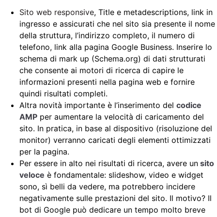
Sito web responsive
, Title e metadescriptions, link in
ingresso e assicurati che nel sito sia presente il nome
della struttura, l’indirizzo completo, il numero di
telefono, link alla pagina Google Business. Inserire lo
schema di mark up (Schema.org) di dati strutturati
che consente ai motori di ricerca di capire le
informazioni presenti nella pagina web e fornire
quindi risultati completi.
Altra novità importante è l’inserimento del
codice
AMP
per aumentare la velocità di caricamento del
sito. In pratica, in base al dispositivo (risoluzione del
monitor) verranno caricati degli elementi ottimizzati
per la pagina.
Per essere in alto nei risultati di ricerca, avere un
sito
veloce
è fondamentale: slideshow, video e widget
sono, sì belli da vedere, ma potrebbero incidere
negativamente sulle prestazioni del sito. Il motivo? Il
bot di Google può dedicare un tempo molto breve