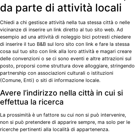
da parte di attività locali
Chiedi a chi gestisce attività nella tua stessa città o nelle
vicinanze di inserire un link diretto al tuo sito web. Ad
esempio ad una attività di noleggio bici potresti chiedere
di inserire il tuo B&B sul loro sito con link e fare la stessa
cosa sul tuo sito con link alla loro attività e magari creare
delle convenzioni o se ci sono eventi e altre attrazioni sul
posto, proporsi come struttura dove alloggiare, stringendo
partnership con associazioni culturali o istituzioni
(Comune, Enti) o siti di informazione locale.
Avere l’indirizzo nella città in cui si
effettua la ricerca
La prossimità è un fattore su cui non si può intervenire,
non si può pretendere di apparire sempre, ma solo per le
ricerche pertinenti alla località di appartenenza.