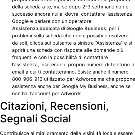
della scheda a te, ma se dopo 2-3 settimane non è
successo ancora nulla, dovrai contattare l’assistenza
Google e parlare con un operatore.
Assistenza dedicata di Google Business
: per i
problemi sulla scheda che non è possibile risolvere
da soli, clicca sul pulsante a sinistra “Assistenza” e si
aprirà una scheda con risposte alle domande più
frequenti e con la possibilità di contattare
l’assistenza, inserendo il proprio numero di telefono o
email a cui ti contatteranno. Esiste anche il numero
800-906-913 utilizzato per Adwords ma che propone
assistenza anche per Google My Business, anche se
non hai l’account per Adwords.
Citazioni, Recensioni,
Segnali Social
Contribuisce al miglioramento della visibilità locale essere