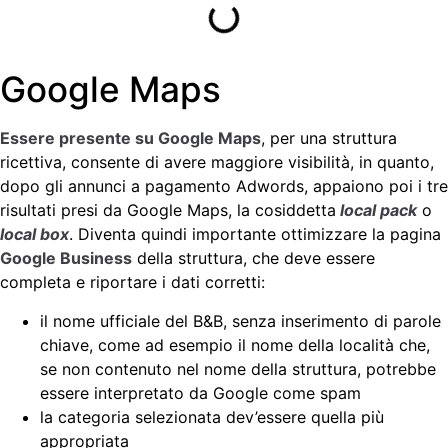
Google Maps
Essere presente su Google Maps
, per una struttura
ricettiva, consente di avere maggiore visibilità, in quanto,
dopo gli annunci a pagamento Adwords, appaiono poi i tre
risultati presi da Google Maps, la cosiddetta
local pack
o
local box
. Diventa quindi importante ottimizzare la pagina
Google Business
della struttura, che deve essere
completa e riportare i dati corretti:
il nome ufficiale del B&B, senza inserimento di parole
chiave, come ad esempio il nome della località che,
se non contenuto nel nome della struttura, potrebbe
essere interpretato da Google come spam
la categoria selezionata dev’essere quella più
appropriata