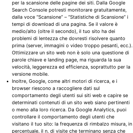
per la scansione delle pagine dei siti. Dalla Google
Search Console potresti monitorare gratuitamente,
dalla voce “Scansione” – “Statistiche di Scansione” i
tempi di download di una pagina. Se il valore è
medio/alto (oltre il secondo), il tuo sito ha dei
problemi di lentezza che dovresti risolvere quanto
prima (server, immagini o video troppo pesanti, ecc.).
Ottimizzare un sito web non è solo una questione di
parole chiave e landing page, ma riguarda la sua
velocità, leggerezza ed efficienza, soprattutto per la
versione mobile.
Inoltre, Google, come altri motori di ricerca, e i
browser riescono a raccogliere dati sul
comportamento degli utenti sui siti web e capire se
determinati contenuti di un sito web siano pertinenti
o meno alla loro ricerca. Da Google Analytics, puoi
controllare il comportamento degli utenti che
visitano il tuo sito: la frequenza di rimbalzo misura, in
percentuale, il n. di visite che terminano senza che