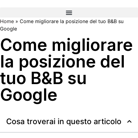
Home
»
Come migliorare la posizione del tuo B&B su
Google
Come migliorare
la posizione del
tuo B&B su
Google
Cosa troverai in questo articolo