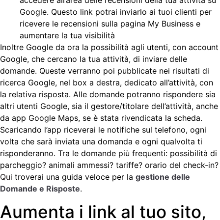
Google. Questo link potrai inviarlo ai tuoi clienti per
ricevere le recensioni sulla pagina My Business e
aumentare la tua visibilità
Inoltre Google da ora la possibilità agli utenti, con account
Google, che cercano la tua attività, di inviare delle
domande. Queste verranno poi pubblicate nei risultati di
ricerca Google, nel box a destra, dedicato all’attività, con
la relativa risposta. Alle domande potranno rispondere sia
altri utenti Google, sia il gestore/titolare dell’attività, anche
da app Google Maps, se è stata rivendicata la scheda.
Scaricando l’app riceverai le notifiche sul telefono, ogni
volta che sarà inviata una domanda e ogni qualvolta ti
risponderanno. Tra le domande più frequenti: possibilità di
parcheggio? animali ammessi? tariffe? orario del check-in?
Qui
troverai una guida veloce per la
gestione delle
Domande e Risposte
.
Aumenta i link al tuo sito,