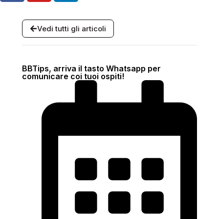
Vedi tutti gli articoli
BBTips, arriva il tasto Whatsapp per
comunicare coi tuoi ospiti!