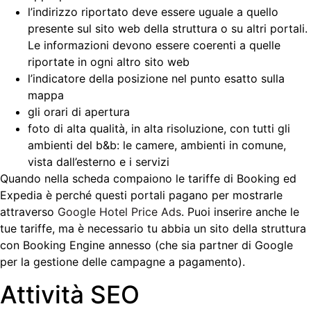
l’indirizzo riportato deve essere uguale a quello
presente sul sito web della struttura o su altri portali.
Le informazioni devono essere coerenti a quelle
riportate in ogni altro sito web
l’indicatore della posizione nel punto esatto sulla
mappa
gli orari di apertura
foto di alta qualità, in alta risoluzione, con tutti gli
ambienti del b&b: le camere, ambienti in comune,
vista dall’esterno e i servizi
Quando nella scheda compaiono le tariffe di Booking ed
Expedia è perché questi portali pagano per mostrarle
attraverso
Google Hotel Price Ads
. Puoi inserire anche le
tue tariffe, ma è necessario tu abbia un sito della struttura
con Booking Engine annesso (che sia partner di Google
per la gestione delle campagne a pagamento).
Attività SEO