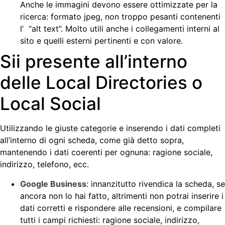
Anche le immagini devono essere ottimizzate per la
ricerca: formato jpeg, non troppo pesanti contenenti
l’ “alt text”. Molto utili anche i collegamenti interni al
sito e quelli esterni pertinenti e con valore.
Sii presente all’interno
delle Local Directories o
Local Social
Utilizzando le giuste categorie e inserendo i dati completi
all’interno di ogni scheda, come già detto sopra,
mantenendo i dati coerenti per ognuna: ragione sociale,
indirizzo, telefono, ecc.
Google Business
: innanzitutto rivendica la scheda, se
ancora non lo hai fatto, altrimenti non potrai inserire i
dati corretti e rispondere alle recensioni, e compilare
tutti i campi richiesti: ragione sociale, indirizzo,