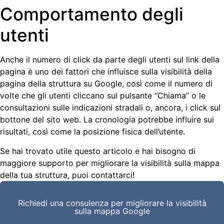
Comportamento degli
utenti
Anche il numero di click da parte degli utenti sul link della
pagina è uno dei fattori che influisce sulla visibilità della
pagina della struttura su Google, così come il numero di
volte che gli utenti cliccano sul pulsante “Chiama” o le
consultazioni sulle indicazioni stradali o, ancora, i click sul
bottone del sito web. La cronologia potrebbe influire sui
risultati, così come la posizione fisica dell’utente.
Se hai trovato utile questo articolo e hai bisogno di
maggiore supporto per migliorare la visibilità sulla mappa
della tua struttura, puoi contattarci!
Richiedi una consulenza per migliorare la visibilità
sulla mappa Google