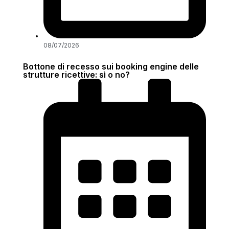
08/07/2026
Bottone di recesso sui booking engine delle
strutture ricettive: sì o no?