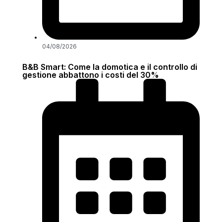
04/08/2026
B&B Smart: Come la domotica e il controllo di
gestione abbattono i costi del 30%