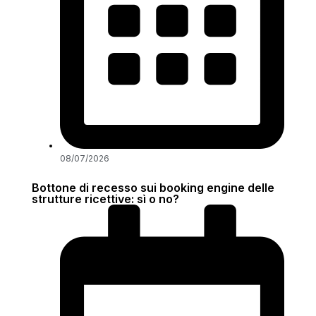
08/07/2026
Bottone di recesso sui booking engine delle
strutture ricettive: sì o no?