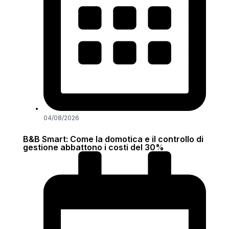
04/08/2026
B&B Smart: Come la domotica e il controllo di
gestione abbattono i costi del 30%