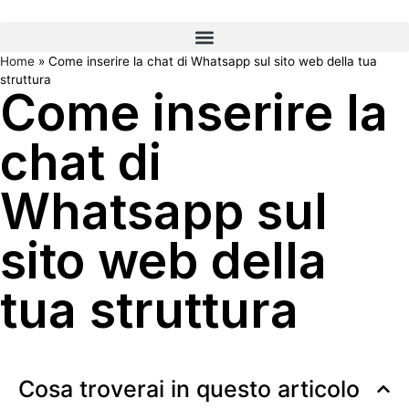
Home
»
Come inserire la chat di Whatsapp sul sito web della tua
struttura
Come inserire la
chat di
Whatsapp sul
sito web della
tua struttura
Cosa troverai in questo articolo