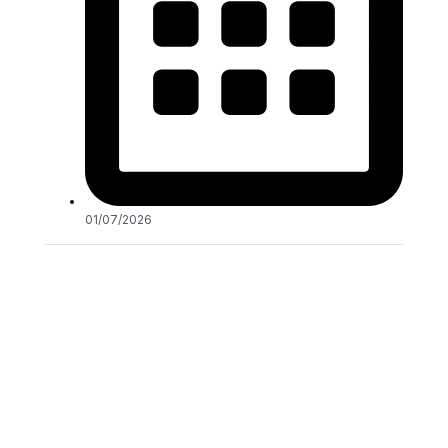
01/07/2026