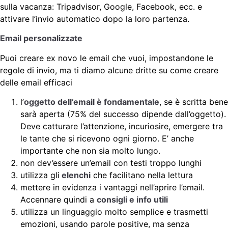
sulla vacanza: Tripadvisor, Google, Facebook, ecc. e
attivare l’invio automatico dopo la loro partenza.
Email personalizzate
Puoi creare ex novo le email che vuoi, impostandone le
regole di invio, ma ti diamo alcune dritte su come creare
delle email efficaci
l’
oggetto dell’email è fondamentale
, se è scritta bene
sarà aperta (75% del successo dipende dall’oggetto).
Deve catturare l’attenzione, incuriosire, emergere tra
le tante che si ricevono ogni giorno. E’ anche
importante che non sia molto lungo.
non dev’essere un’email con testi troppo lunghi
utilizza gli
elenchi
che facilitano nella lettura
mettere in evidenza i vantaggi nell’aprire l’email.
Accennare quindi a
consigli e info utili
utilizza un linguaggio molto semplice e trasmetti
emozioni, usando parole positive, ma senza