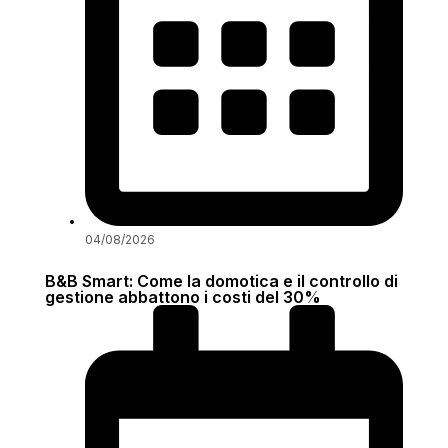
04/08/2026
B&B Smart: Come la domotica e il controllo di
gestione abbattono i costi del 30%