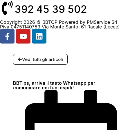
392 45 39 502
Copyright 2026 © BBTOP Powered by PMService Srl -
Piva 04751140759 Via Monte Santo, 61 Racale (Lecce)
Vedi tutti gli articoli
BBTips, arriva il tasto Whatsapp per
comunicare coi tuoi ospiti!