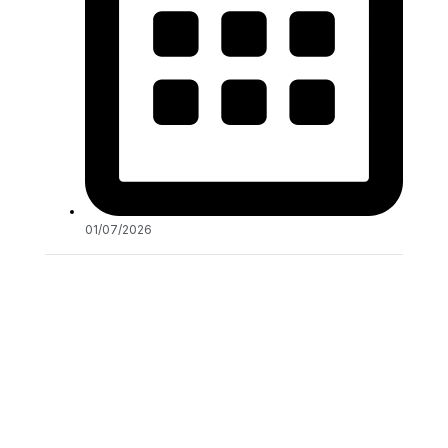
01/07/2026