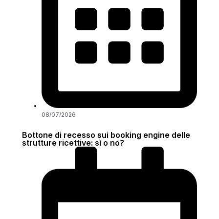
08/07/2026
Bottone di recesso sui booking engine delle
strutture ricettive: sì o no?