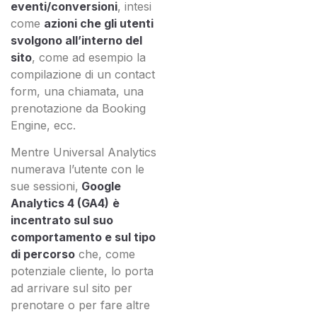
eventi/conversioni
, intesi
come
azioni che gli utenti
svolgono all’interno del
sito
, come ad esempio la
compilazione di un contact
form, una chiamata, una
prenotazione da Booking
Engine, ecc.
Mentre Universal Analytics
numerava l’utente con le
sue sessioni,
Google
Analytics 4 (GA4)
è
incentrato sul suo
comportamento e sul tipo
di percorso
che, come
potenziale cliente, lo porta
ad arrivare sul sito per
prenotare o per fare altre