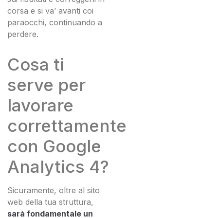
corsa e si va’ avanti coi
paraocchi, continuando a
perdere.
Cosa ti
serve per
lavorare
correttamente
con Google
Analytics 4?
Sicuramente, oltre al sito
web della tua struttura,
sarà fondamentale un