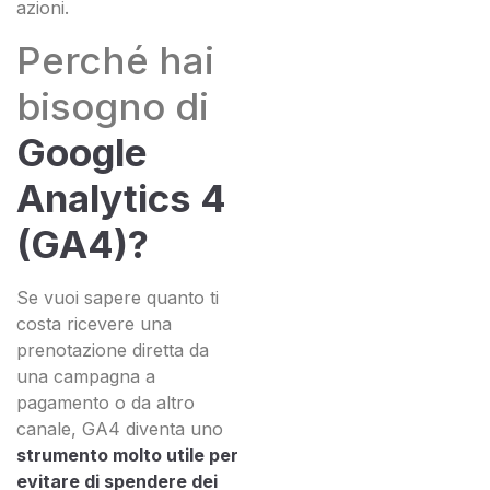
azioni.
Perché hai
bisogno di
Google
Analytics 4
(GA4)?
Se vuoi sapere quanto ti
costa ricevere una
prenotazione diretta da
una campagna a
pagamento o da altro
canale, GA4 diventa uno
strumento molto utile per
evitare di spendere dei