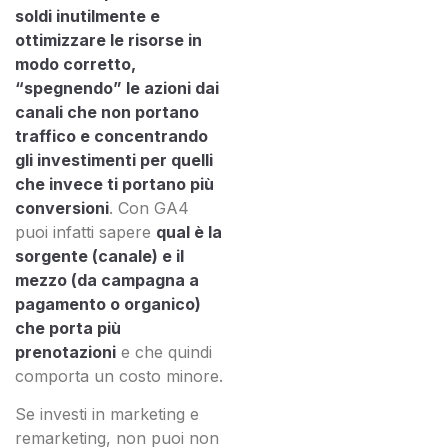
soldi inutilmente e
ottimizzare le risorse in
modo corretto,
“spegnendo” le azioni dai
canali che non portano
traffico e concentrando
gli investimenti per quelli
che invece ti portano più
conversioni
. Con GA4
puoi infatti sapere
qual è la
sorgente (canale) e il
mezzo (da campagna a
pagamento o organico)
che porta più
prenotazioni
e che quindi
comporta un costo minore.
Se investi in marketing e
remarketing, non puoi non