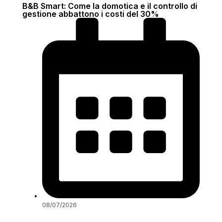
B&B Smart: Come la domotica e il controllo di
gestione abbattono i costi del 30%
08/07/2026