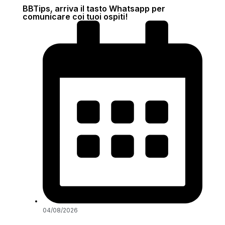
BBTips, arriva il tasto Whatsapp per
comunicare coi tuoi ospiti!
04/08/2026