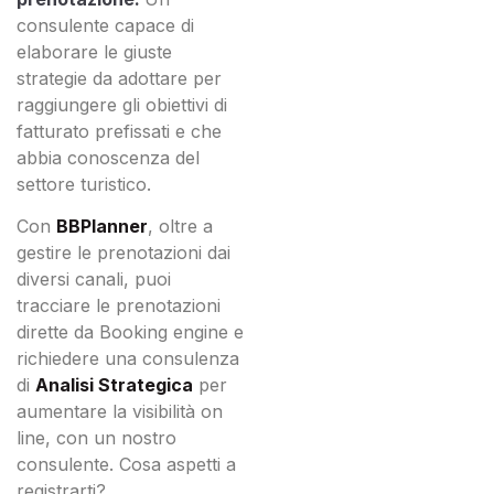
consulente capace di
elaborare le giuste
strategie da adottare per
raggiungere gli obiettivi di
fatturato prefissati e che
abbia conoscenza del
settore turistico.
Con
BBPlanner
, oltre a
gestire le prenotazioni dai
diversi canali, puoi
tracciare le prenotazioni
dirette da Booking engine e
richiedere una consulenza
di
Analisi Strategica
per
aumentare la visibilità on
line, con un nostro
consulente. Cosa aspetti a
registrarti?