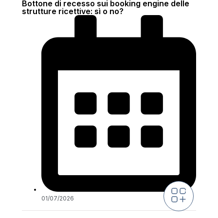
Bottone di recesso sui booking engine delle
strutture ricettive: sì o no?
01/07/2026