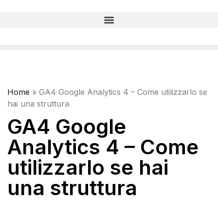
Home
»
GA4 Google Analytics 4 – Come utilizzarlo se
hai una struttura
GA4 Google
Analytics 4 – Come
utilizzarlo se hai
una struttura