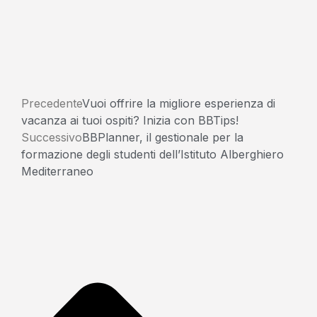
Precedente
Vuoi offrire la migliore esperienza di
vacanza ai tuoi ospiti? Inizia con BBTips!
Successivo
BBPlanner, il gestionale per la
formazione degli studenti dell’Istituto Alberghiero
Mediterraneo