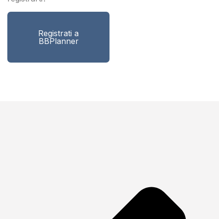
Registrati a
BBPlanner