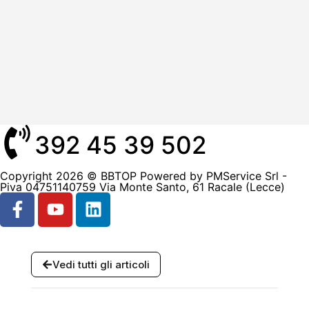
392 45 39 502
Copyright 2026 © BBTOP Powered by PMService Srl -
Piva 04751140759 Via Monte Santo, 61 Racale (Lecce)
Vedi tutti gli articoli