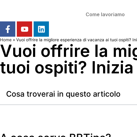
Come lavoriamo
Home
»
Vuoi offrire la migliore esperienza di vacanza ai tuoi ospiti? I
Vuoi offrire la m
tuoi ospiti? Inizi
Cosa troverai in questo articolo