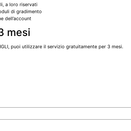
, a loro riservati
oduli di gradimento
ne dell’account
 3 mesi
, puoi utilizzare il servizio gratuitamente per 3 mesi.