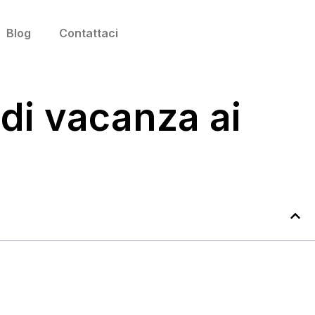
Blog
Contattaci
 di vacanza ai