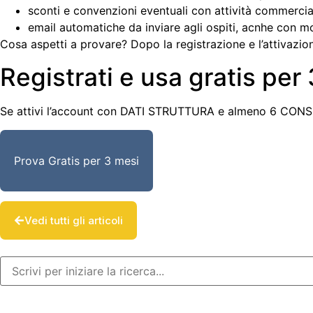
sconti e convenzioni eventuali con attività commerciali
email automatiche da inviare agli ospiti, acnhe con m
Cosa aspetti a provare? Dopo la registrazione e l’attivazio
Registrati e usa gratis per
Se attivi l’account con DATI STRUTTURA e almeno 6 CONSIGLI
Prova Gratis per 3 mesi
Vedi tutti gli articoli