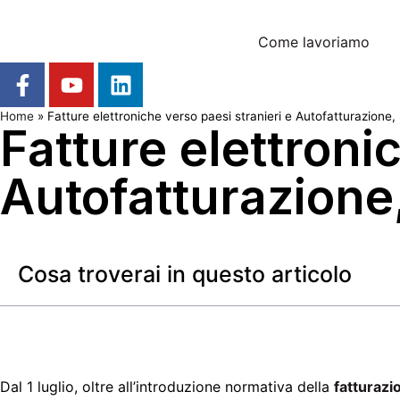
Come lavoriamo
Home
»
Fatture elettroniche verso paesi stranieri e Autofatturazione,
Fatture elettroni
Autofatturazione,
Cosa troverai in questo articolo
Dal 1 luglio, oltre all’introduzione normativa della
fatturazi