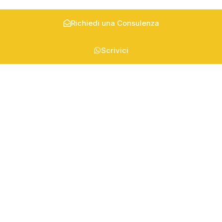
Richiedi una Consulenza
Scrivici