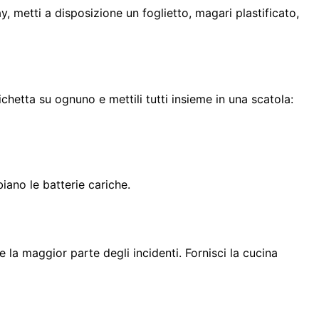
y, metti a disposizione un foglietto, magari plastificato,
chetta su ognuno e mettili tutti insieme in una scatola:
iano le batterie cariche.
 la maggior parte degli incidenti. Fornisci la cucina