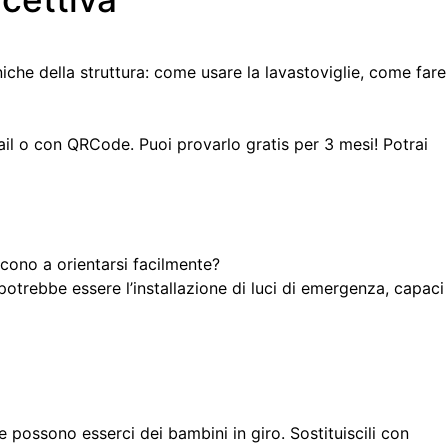
iche della struttura: come usare la lavastoviglie, come fare
il o con QRCode. Puoi provarlo gratis per 3 mesi! Potrai
scono a orientarsi facilmente?
potrebbe essere l’installazione di luci di emergenza, capaci
 possono esserci dei bambini in giro. Sostituiscili con