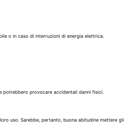
le o in caso di interruzioni di energia elettrica.
le potrebbero provocare accidentali danni fisici.
 loro uso. Sarebbe, pertanto, buona abitudine mettere gli