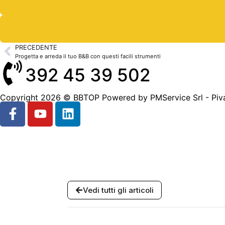
PRECEDENTE
Progetta e arreda il tuo B&B con questi facili strumenti
392 45 39 502
Copyright 2026 © BBTOP Powered by PMService Srl - Piva
Vedi tutti gli articoli