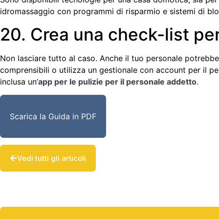
idromassaggio con programmi di risparmio e sistemi di bl
20. Crea una check-list pe
Non lasciare tutto al caso. Anche il tuo personale potrebbe
comprensibili o utilizza un gestionale con account per il pe
inclusa un’
app per le pulizie per il personale addetto
.
Scarica la Guida in PDF
Vedi tutti gli articoli