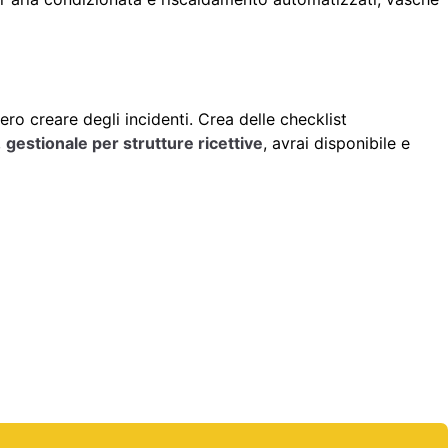
ro creare degli incidenti. Crea delle checklist
,
gestionale per strutture ricettive
, avrai disponibile e