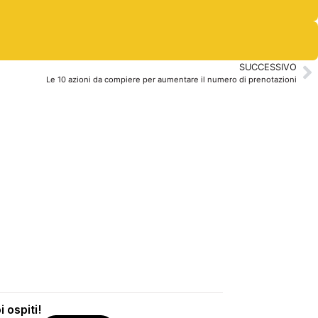
SUCCESSIVO
Le 10 azioni da compiere per aumentare il numero di prenotazioni
 ospiti!