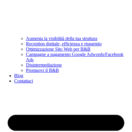
Aumenta la visibilità della tua struttura
Reception digitale, efficienza e risparmio
Ottimizzazione Sito Web per B&B
Campagne a pagamento Google Adwords/Facebook
Ads
Disintermediazione
Promuovi il B&B
Blog
Contattaci