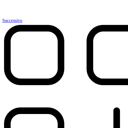
Successivo