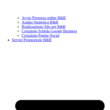
Avvio Presenza online B&B
Analisi Strategica B&B
Realizzazione Sito per B&B
Creazione Scheda Google Business
Creazione Pagine Social
Servizi Promozione B&B