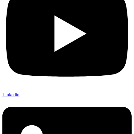
Linkedin