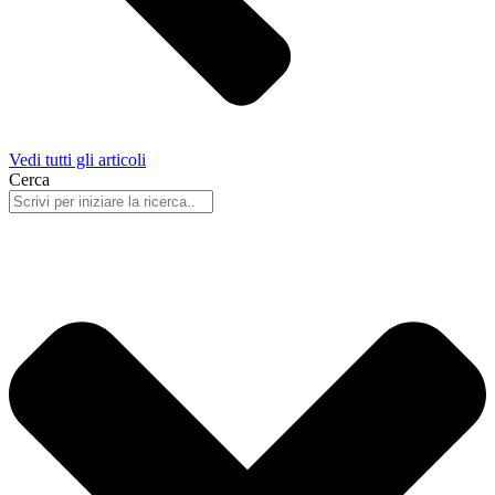
Vedi tutti gli articoli
Cerca