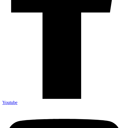
Youtube