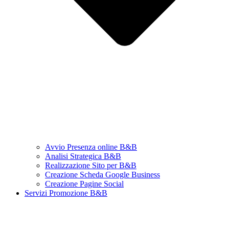
Avvio Presenza online B&B
Analisi Strategica B&B
Realizzazione Sito per B&B
Creazione Scheda Google Business
Creazione Pagine Social
Servizi Promozione B&B