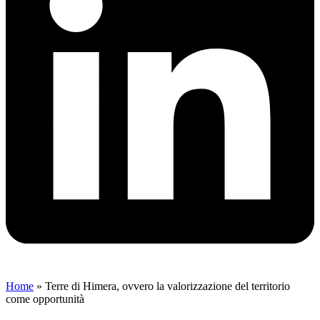
Home
»
Terre di Himera, ovvero la valorizzazione del territorio
come opportunità