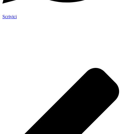
Scrivici