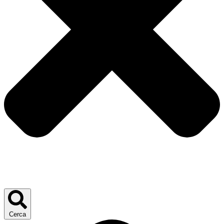
Cerca