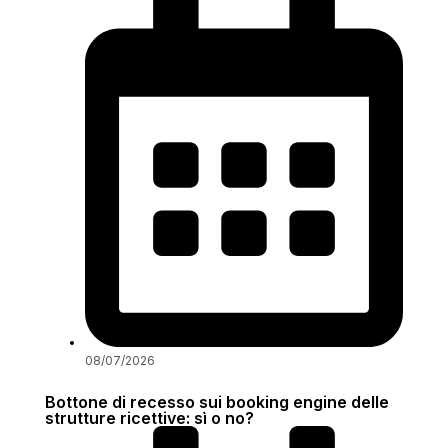
08/07/2026
Bottone di recesso sui booking engine delle
strutture ricettive: sì o no?