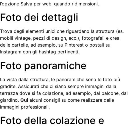
l’opzione Salva per web, quando ridimensioni.
Foto dei dettagli
Trova degli elementi unici che riguardano la struttura (es.
mobili vintage, pezzi di design, ecc.), fotografali e crea
delle cartelle, ad esempio, su Pinterest o postali su
Instagram con gli hashtag pertinenti.
Foto panoramiche
La vista dalla struttura, le panoramiche sono le foto più
gradite. Assicurati che ci siano sempre immagini dalla
terrazza dove si fa colazione, ad esempio, dal balcone, dal
giardino.
Qui
alcuni consigli su come realizzare delle
immagini professionali.
Foto della colazione e