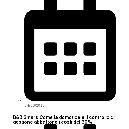
04/08/2026
B&B Smart: Come la domotica e il controllo di
gestione abbattono i costi del 30%