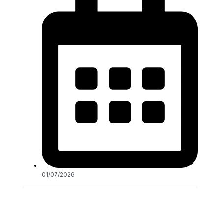
01/07/2026