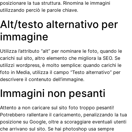
posizionare la tua struttura. Rinomina le immagini
utilizzando perciò le parole chiave.
Alt/testo alternativo per
immagine
Utilizza l’attributo “alt” per nominare le foto, quando le
carichi sul sito, altro elemento che migliora la SEO. Se
utilizzi wordpress, è molto semplice: quando carichi le
foto in Media, utilizza il campo “Testo alternativo” per
descrivere il contenuto dell’immagine.
Immagini non pesanti
Attento a non caricare sul sito foto troppo pesanti!
Potrebbero rallentare il caricamento, penalizzando la tua
posizione su Google, oltre a scoraggiare eventuali utenti
che arrivano sul sito. Se hai photoshop usa sempre