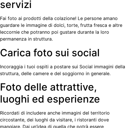
servizi
Fai foto ai prodotti della colazione! Le persone amano
guardare le immagine di dolci, torte, frutta fresca e altre
leccornie che potranno poi gustare durante la loro
permanenza in struttura.
Carica foto sui social
Incoraggia i tuoi ospiti a postare sui Social immagini della
struttura, delle camere e del soggiorno in generale.
Foto delle attrattive,
luoghi ed esperienze
Ricordati di includere anche immagini del territorio
circostante, dei luoghi da visitare, i ristoranti dove
mangiare. Dai un’idea di quella che potrà essere