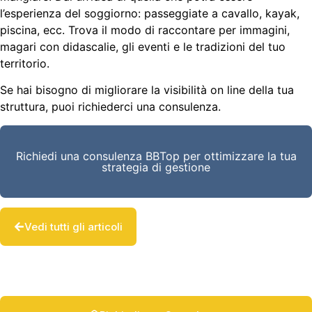
l’esperienza del soggiorno: passeggiate a cavallo, kayak,
piscina, ecc. Trova il modo di raccontare per immagini,
magari con didascalie, gli eventi e le tradizioni del tuo
territorio.
Se hai bisogno di migliorare la visibilità on line della tua
struttura, puoi richiederci una consulenza.
Richiedi una consulenza BBTop per ottimizzare la tua
strategia di gestione
Vedi tutti gli articoli