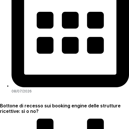
08/07/2026
Bottone di recesso sui booking engine delle strutture
ricettive: sì o no?