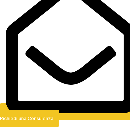
Richiedi una Consulenza