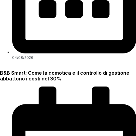
04/08/2026
B&B Smart: Come la domotica e il controllo di gestione
abbattono i costi del 30%