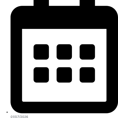
01/07/2026