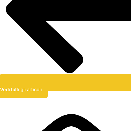
Vedi tutti gli articoli