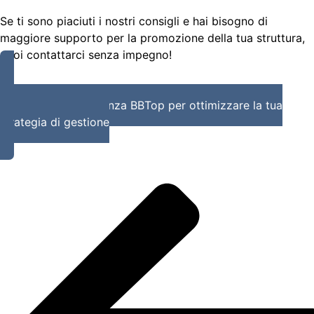
Se ti sono piaciuti i nostri consigli e hai bisogno di
maggiore supporto per la promozione della tua struttura,
puoi contattarci senza impegno!
Richiedi una consulenza BBTop per ottimizzare la tua
strategia di gestione