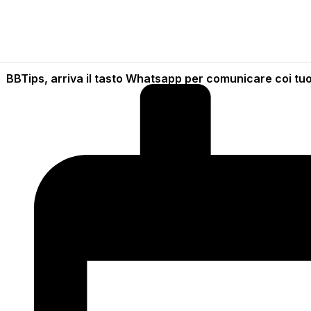
BBTips, arriva il tasto Whatsapp per comunicare coi tuoi