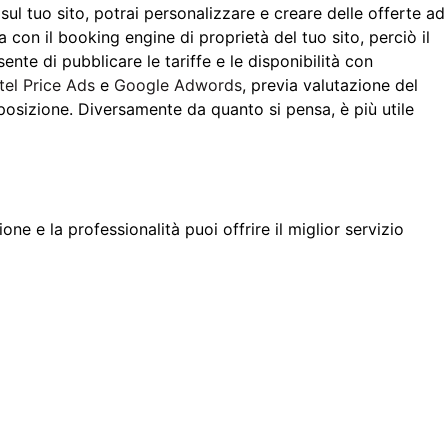
 tuo sito, potrai personalizzare e creare delle offerte ad
 con il booking engine di proprietà del tuo sito, perciò il
nte di pubblicare le tariffe e le disponibilità con
tel Price Ads
e
Google Adwords
, previa valutazione del
 posizione. Diversamente da quanto si pensa, è più utile
e e la professionalità puoi offrire il miglior servizio