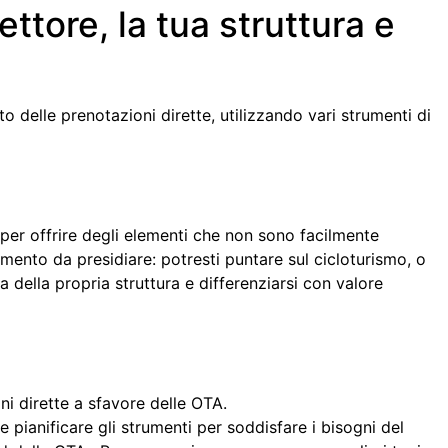
ttore, la tua struttura e
 delle prenotazioni dirette, utilizzando vari strumenti di
aper offrire degli elementi che non sono facilmente
mento da presidiare: potresti puntare sul cicloturismo, o
 della propria struttura e differenziarsi con valore
ni dirette a sfavore delle OTA.
e pianificare gli strumenti per soddisfare i bisogni del