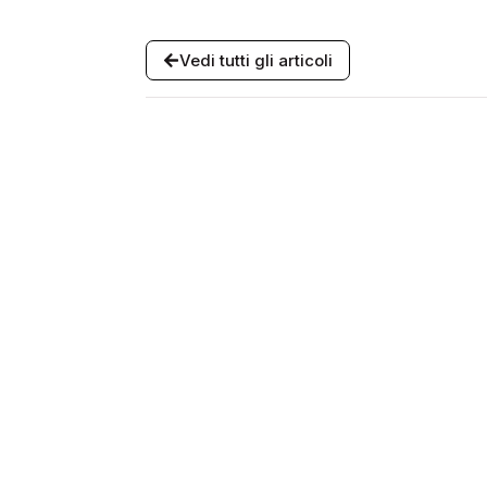
Vedi tutti gli articoli