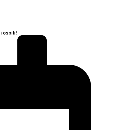
 ospiti!