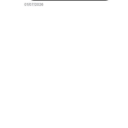
01/07/2026