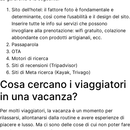
Sito dell’hotel: il fattore foto è fondamentale e
determinante, così come l’usabilità e il design del sito.
Inserire tutte le info sui servizi che possono
invogliare alla prenotazione: wifi gratuito, colazione
abbondante con prodotti artigianali, ecc.
Passaparola
OTA
Motori di ricerca
Siti di recensioni (Tripadvisor)
Siti di Meta ricerca (Kayak, Trivago)
Cosa cercano i viaggiatori
in una vacanza?
Per molti viaggiatori, la vacanza è un momento per
rilassarsi, allontanarsi dalla routine e avere esperienze di
piacere e lusso. Ma ci sono delle cose di cui non poter fare