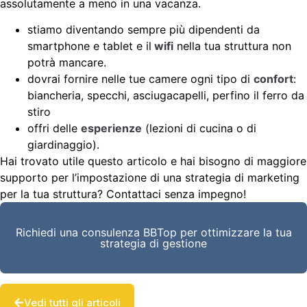
assolutamente a meno in una vacanza.
stiamo diventando sempre più dipendenti da
smartphone e tablet e il
wifi
nella tua struttura non
potrà mancare.
dovrai fornire nelle tue camere ogni tipo di
confort
:
biancheria, specchi, asciugacapelli, perfino il ferro da
stiro
offri delle
esperienze
(lezioni di cucina o di
giardinaggio).
Hai trovato utile questo articolo e hai bisogno di maggiore
supporto per l’impostazione di una strategia di marketing
per la tua struttura? Contattaci senza impegno!
Richiedi una consulenza BBTop per ottimizzare la tua
strategia di gestione
Vedi tutti gli articoli