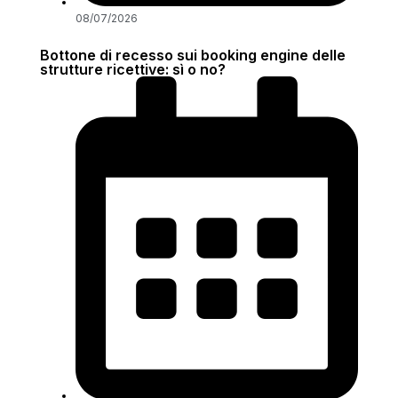
08/07/2026
Bottone di recesso sui booking engine delle
strutture ricettive: sì o no?