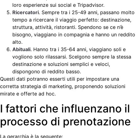
loro esperienze sui social e Tripadvisor.
Ricercatori
. Sempre tra i 25-49 anni, passano molto
tempo a ricercare il viaggio perfetto: destinazione,
struttura, attività, ristoranti. Spendono se ce n’è
bisogno, viaggiano in compagnia e hanno un reddito
alto.
Abituali
. Hanno tra i 35-64 anni, viaggiano soli e
vogliono solo rilassarsi. Scelgono sempre la stessa
destinazione e soluzioni semplici e veloci,
dispongono di reddito basso.
Questi dati potranno esserti utili per impostare una
corretta strategia di marketing, proponendo soluzioni
mirate e offerte ad hoc.
I fattori che influenzano il
processo di prenotazione
La gerarchia è la seguente: