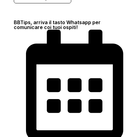
BBTips, arriva il tasto Whatsapp per
comunicare coi tuoi ospiti!