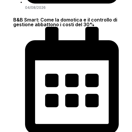
04/08/2026
B&B Smart: Come la domotica e il controllo di
gestione abbattono i costi del 30%